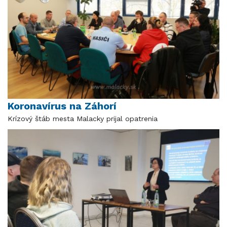
Koronavírus na Záhorí
Krízový štáb mesta Malacky prijal opatrenia