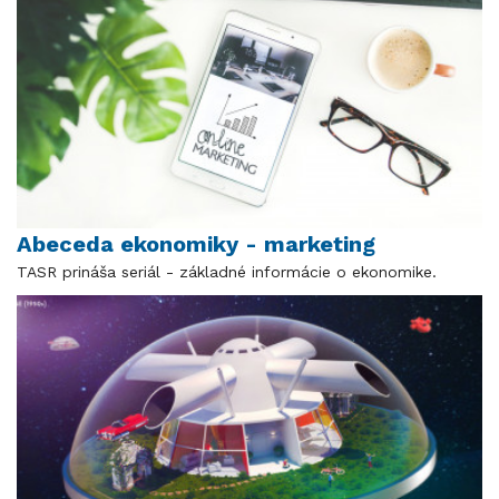
Abeceda ekonomiky - marketing
TASR prináša seriál - základné informácie o ekonomike.