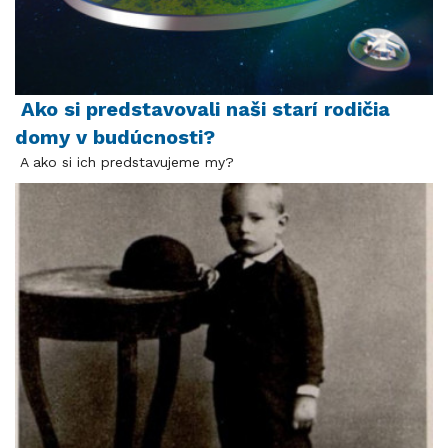
Ako si predstavovali naši starí rodičia
domy v budúcnosti?
A ako si ich predstavujeme my?