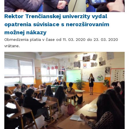
Rektor Trenčianskej univerzity vydal
opatrenia súvisiace s nerozširovaním
možnej nákazy
Obmedzenia platia v čase od 11. 03. 2020 do 23. 03. 2020
vrátane.