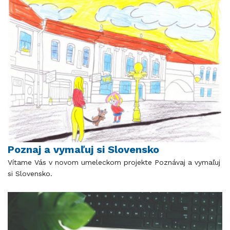
Poznaj a vymaľuj si Slovensko
Vítame Vás v novom umeleckom projekte Poznávaj a vymaľuj
si Slovensko.