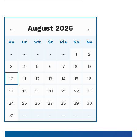
August 2026
←
→
Po
Ut
Str
Št
Pia
So
Ne
-
-
-
-
-
1
2
3
4
5
6
7
8
9
10
11
12
13
14
15
16
17
18
19
20
21
22
23
24
25
26
27
28
29
30
31
-
-
-
-
-
-