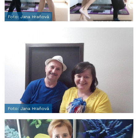
Foto: Jana Hraňová
Foto: Jana Hraňová