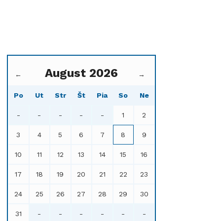
August 2026
←
→
Po
Ut
Str
Št
Pia
So
Ne
-
-
-
-
-
1
2
3
4
5
6
7
8
9
10
11
12
13
14
15
16
17
18
19
20
21
22
23
24
25
26
27
28
29
30
31
-
-
-
-
-
-