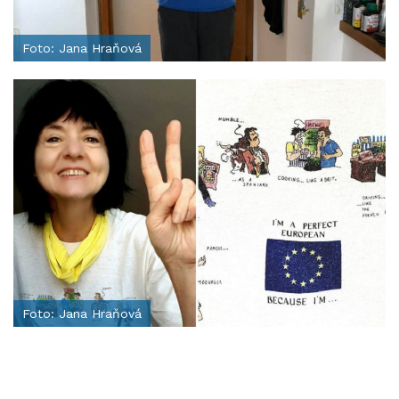
Foto: Jana Hraňová
Foto: Jana Hraňová