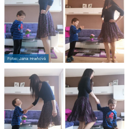
Foto: Jana Hraňová