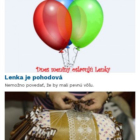
Lenka je pohodová
Nemožno povedať, že by mali pevnú vôľu.