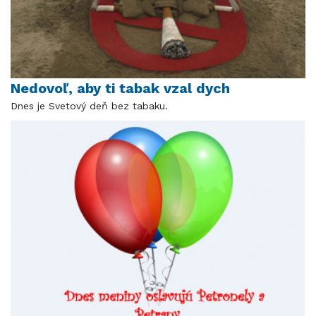
Nedovoľ, aby ti tabak vzal dych
Dnes je Svetový deň bez tabaku.