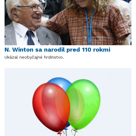
N. Winton sa narodil pred 110 rokmi
Ukázal neobyčajné hrdinstvo.