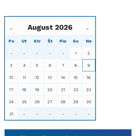
August 2026
←
→
Po
Ut
Str
Št
Pia
So
Ne
-
-
-
-
-
1
2
3
4
5
6
7
8
9
10
11
12
13
14
15
16
17
18
19
20
21
22
23
24
25
26
27
28
29
30
31
-
-
-
-
-
-