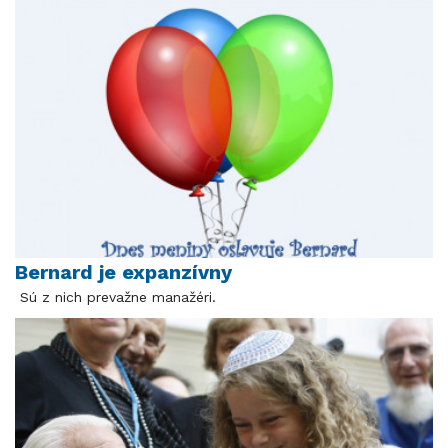
Bernard je expanzívny
Sú z nich prevažne manažéri.