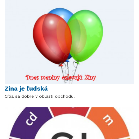
Zina je ľudská
Cítia sa dobre v oblasti obchodu.