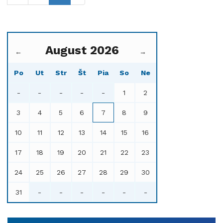
August 2026
←
→
Po
Ut
Str
Št
Pia
So
Ne
-
-
-
-
-
1
2
3
4
5
6
7
8
9
10
11
12
13
14
15
16
17
18
19
20
21
22
23
24
25
26
27
28
29
30
31
-
-
-
-
-
-