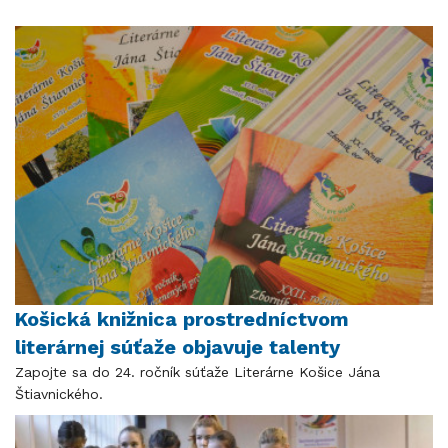
Košická knižnica prostredníctvom
literárnej súťaže objavuje talenty
Zapojte sa do 24. ročník súťaže Literárne Košice Jána
Štiavnického.