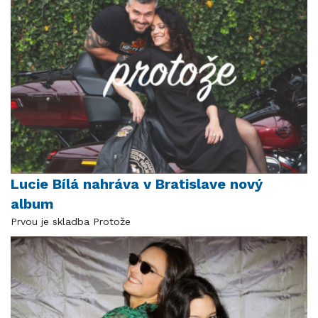
Lucie Bílá nahráva v Bratislave nový
album
Prvou je skladba Protože