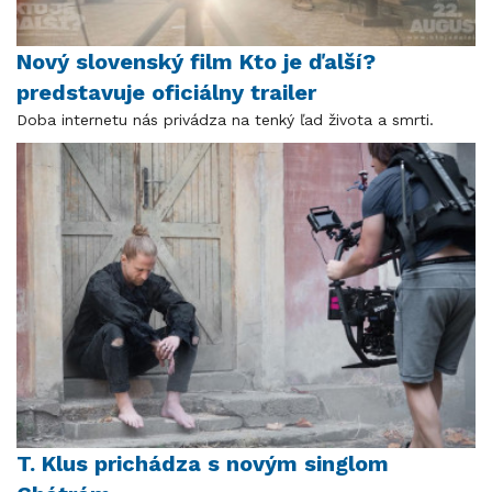
Nový slovenský film Kto je ďalší?
predstavuje oficiálny trailer
Doba internetu nás privádza na tenký ľad života a smrti.
T. Klus prichádza s novým singlom