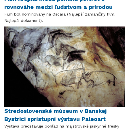
rovnováhe medzi ľudstvom a prírodou
Film bol nominovaný na Oscara (Najlepší zahraničný film,
Najlepší dokument).
Stredoslovenské múzeum v Banskej
Bystrici sprístupní výstavu Paleoart
Výstava predstavuje pohľad na majstrovské jaskynné fresky