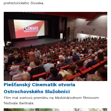
prehistorického človeka.
Piešťanský Cinematik otvoria
Ostrochovského Služobníci
Film mal svetovú premiéru na Medzinárodnom filmovom
festivale Berlinale.