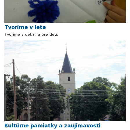
Tvoríme v lete
Tvoríme s deťmi a pre deti.
Kultúrne pamiatky a zaujímavosti