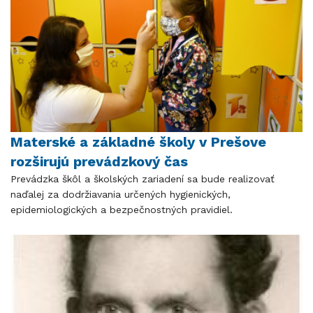
Materské a základné školy v Prešove
rozširujú prevádzkový čas
Prevádzka škôl a školských zariadení sa bude realizovať
naďalej za dodržiavania určených hygienických,
epidemiologických a bezpečnostných pravidiel.