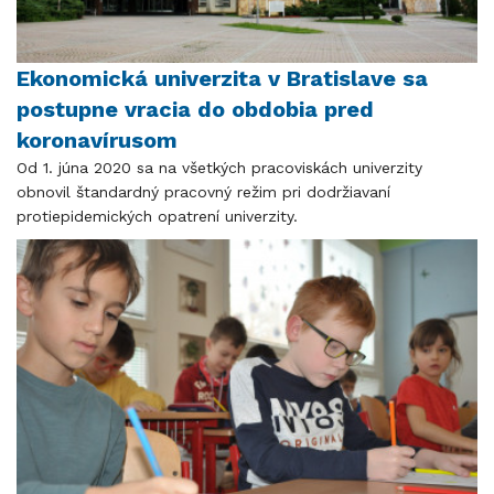
Ekonomická univerzita v Bratislave sa
postupne vracia do obdobia pred
koronavírusom
Od 1. júna 2020 sa na všetkých pracoviskách univerzity
obnovil štandardný pracovný režim pri dodržiavaní
protiepidemických opatrení univerzity.