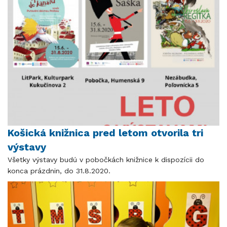
Košická knižnica pred letom otvorila tri
výstavy
Všetky výstavy budú v pobočkách knižnice k dispozícii do
konca prázdnin, do 31.8.2020.