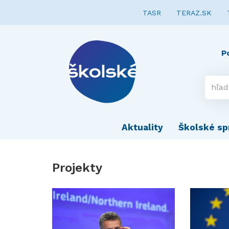
TASR
TERAZ.SK
P
Aktuality
Školské sp
Projekty