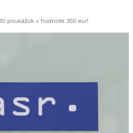
 10 poukážok v hodnote 350 eur!