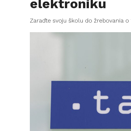
elektroniku
Zaraďte svoju školu do žrebovania o