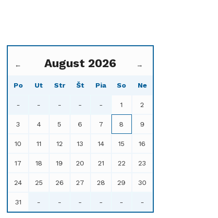
August 2026
←
→
Po
Ut
Str
Št
Pia
So
Ne
-
-
-
-
-
1
2
3
4
5
6
7
8
9
10
11
12
13
14
15
16
17
18
19
20
21
22
23
24
25
26
27
28
29
30
31
-
-
-
-
-
-