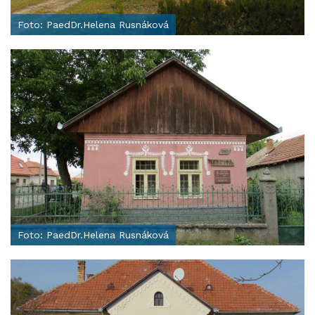
Foto: PaedDr.Helena Rusnáková
Foto: PaedDr.Helena Rusnáková