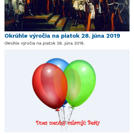
Okrúhle výročia na piatok 28. júna 2019
Okrúhle výročia na piatok 28. júna 2019.