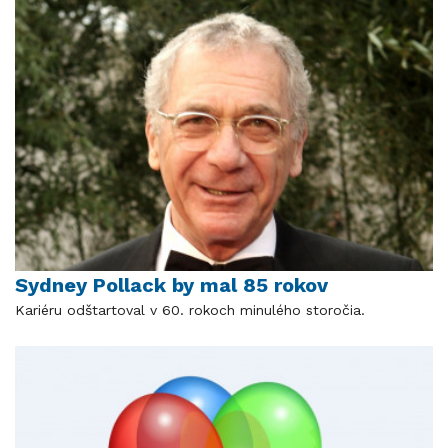
Sydney Pollack by mal 85 rokov
Kariéru odštartoval v 60. rokoch minulého storočia.