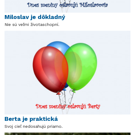
Miloslav je dôkladný
Nie sú veľmi životaschopní.
Berta je praktická
Svoj cieľ nedosahujú priamo.