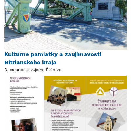
Kultúrne pamiatky a zaujímavosti
Nitrianskeho kraja
Dnes predstavujeme Štúrovo.