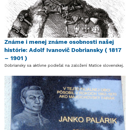
Známe i menej známe osobnosti našej
histórie: Adolf Ivanovič Dobriansky ( 1817
– 1901 )
Dobriansky sa aktívne podieľal na založení Matice slovenskej.