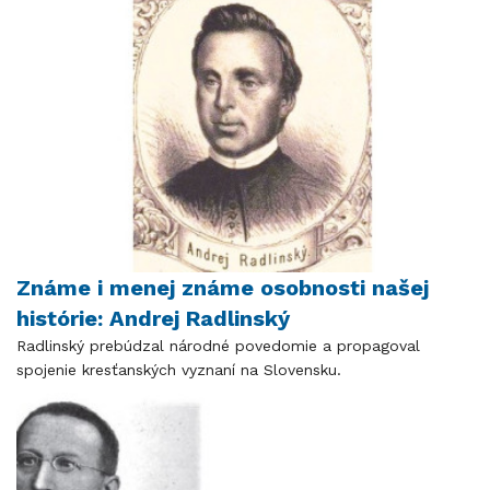
Známe i menej známe osobnosti našej
histórie: Andrej Radlinský
Radlinský prebúdzal národné povedomie a propagoval
spojenie kresťanských vyznaní na Slovensku.