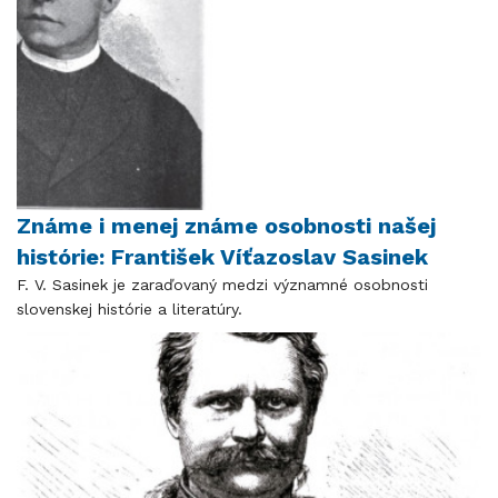
Známe i menej známe osobnosti našej
histórie: František Víťazoslav Sasinek
F. V. Sasinek je zaraďovaný medzi významné osobnosti
slovenskej histórie a literatúry.