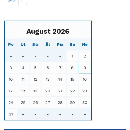
August 2026
←
→
Po
Ut
Str
Št
Pia
So
Ne
-
-
-
-
-
1
2
3
4
5
6
7
8
9
10
11
12
13
14
15
16
17
18
19
20
21
22
23
24
25
26
27
28
29
30
31
-
-
-
-
-
-