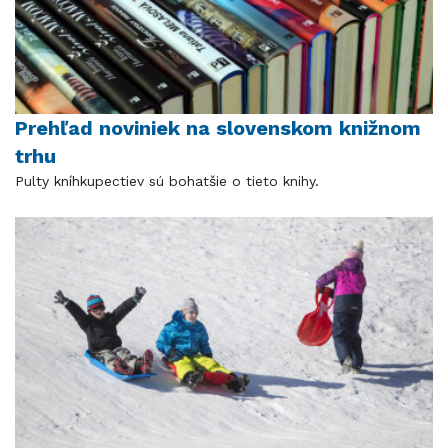
Prehľad noviniek na slovenskom knižnom
trhu
Pulty kníhkupectiev sú bohatšie o tieto knihy.