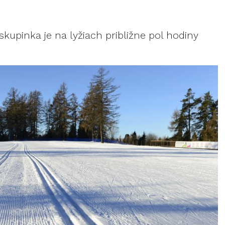
skupinka je na lyžiach približne pol hodiny