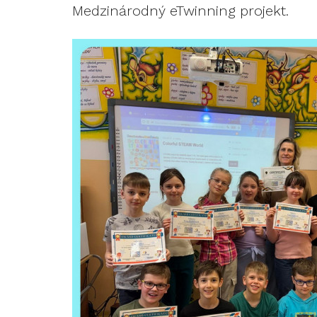
Medzinárodný eTwinning projekt.