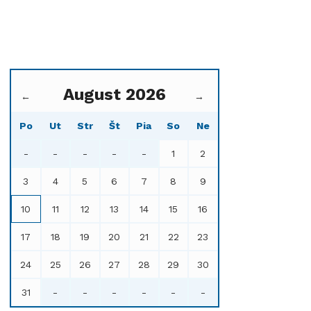
August 2026
←
→
Po
Ut
Str
Št
Pia
So
Ne
-
-
-
-
-
1
2
3
4
5
6
7
8
9
10
11
12
13
14
15
16
17
18
19
20
21
22
23
24
25
26
27
28
29
30
31
-
-
-
-
-
-