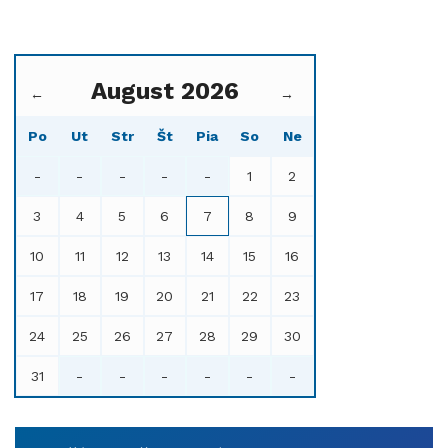
August 2026
←
→
Po
Ut
Str
Št
Pia
So
Ne
-
-
-
-
-
1
2
3
4
5
6
7
8
9
10
11
12
13
14
15
16
17
18
19
20
21
22
23
24
25
26
27
28
29
30
31
-
-
-
-
-
-