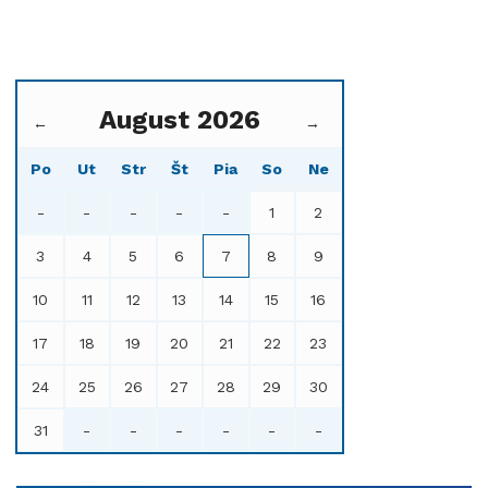
August 2026
←
→
Po
Ut
Str
Št
Pia
So
Ne
-
-
-
-
-
1
2
3
4
5
6
7
8
9
10
11
12
13
14
15
16
17
18
19
20
21
22
23
24
25
26
27
28
29
30
31
-
-
-
-
-
-