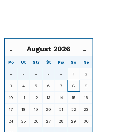
August 2026
←
→
Po
Ut
Str
Št
Pia
So
Ne
-
-
-
-
-
1
2
3
4
5
6
7
8
9
10
11
12
13
14
15
16
17
18
19
20
21
22
23
24
25
26
27
28
29
30