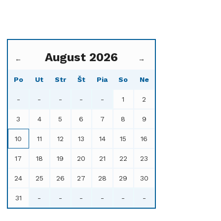
August 2026
←
→
Po
Ut
Str
Št
Pia
So
Ne
-
-
-
-
-
1
2
3
4
5
6
7
8
9
10
11
12
13
14
15
16
17
18
19
20
21
22
23
24
25
26
27
28
29
30
31
-
-
-
-
-
-