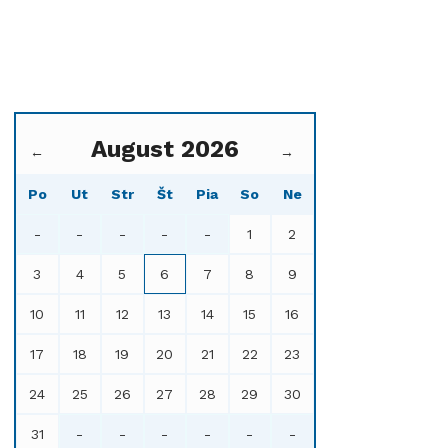
August 2026
←
→
Po
Ut
Str
Št
Pia
So
Ne
-
-
-
-
-
1
2
3
4
5
6
7
8
9
10
11
12
13
14
15
16
17
18
19
20
21
22
23
24
25
26
27
28
29
30
31
-
-
-
-
-
-