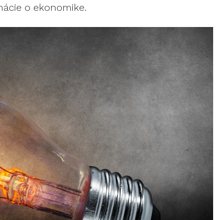
rmácie o ekonomike.