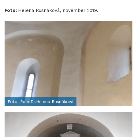
Foto:
Helena Rusnáková, november 2019.
Foto: PaedDr.Helena Rusnáková