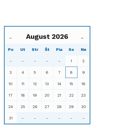
August 2026
←
→
Po
Ut
Str
Št
Pia
So
Ne
-
-
-
-
-
1
2
3
4
5
6
7
8
9
10
11
12
13
14
15
16
17
18
19
20
21
22
23
24
25
26
27
28
29
30
31
-
-
-
-
-
-