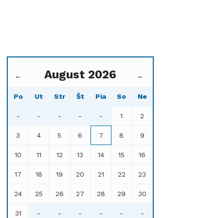
August 2026
←
→
Po
Ut
Str
Št
Pia
So
Ne
-
-
-
-
-
1
2
3
4
5
6
7
8
9
10
11
12
13
14
15
16
17
18
19
20
21
22
23
24
25
26
27
28
29
30
31
-
-
-
-
-
-