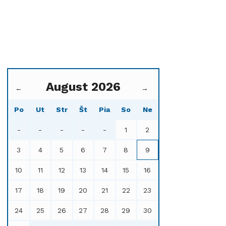
August 2026
←
→
Po
Ut
Str
Št
Pia
So
Ne
-
-
-
-
-
1
2
3
4
5
6
7
8
9
10
11
12
13
14
15
16
17
18
19
20
21
22
23
24
25
26
27
28
29
30