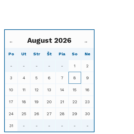
August 2026
←
→
Po
Ut
Str
Št
Pia
So
Ne
-
-
-
-
-
1
2
3
4
5
6
7
8
9
10
11
12
13
14
15
16
17
18
19
20
21
22
23
24
25
26
27
28
29
30
31
-
-
-
-
-
-