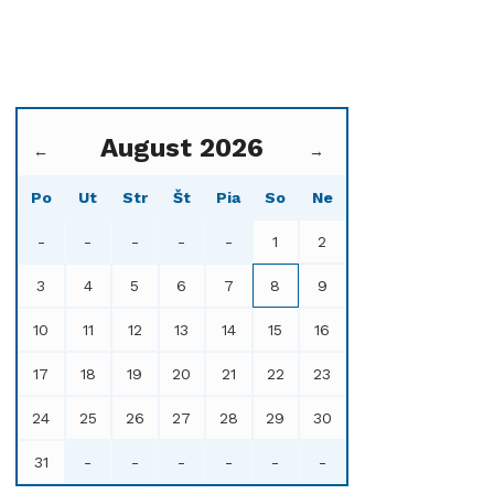
August 2026
←
→
Po
Ut
Str
Št
Pia
So
Ne
-
-
-
-
-
1
2
3
4
5
6
7
8
9
10
11
12
13
14
15
16
17
18
19
20
21
22
23
24
25
26
27
28
29
30
31
-
-
-
-
-
-