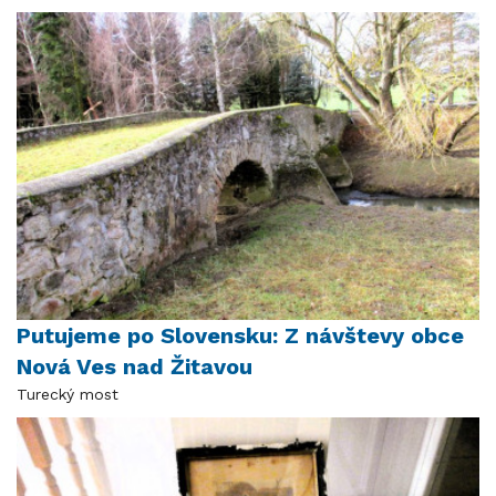
Putujeme po Slovensku: Z návštevy obce
Nová Ves nad Žitavou
Turecký most