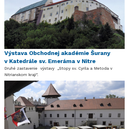
Výstava Obchodnej akadémie Šurany
v Katedrále sv. Emeráma v Nitre
Druhé zastavenie výstavy „Stopy sv. Cyrila a Metoda v
Nitrianskom kraji“.