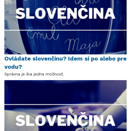
Ovládate slovenčinu? Idem si po alebo pre
vodu?
Správna je iba jedna možnosť.