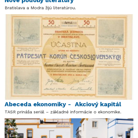
Bratislava a Modra žijú literatúrou.
Abeceda ekonomiky - Akciový kapitál
TASR prináša seriál – základné informácie o ekonomike.