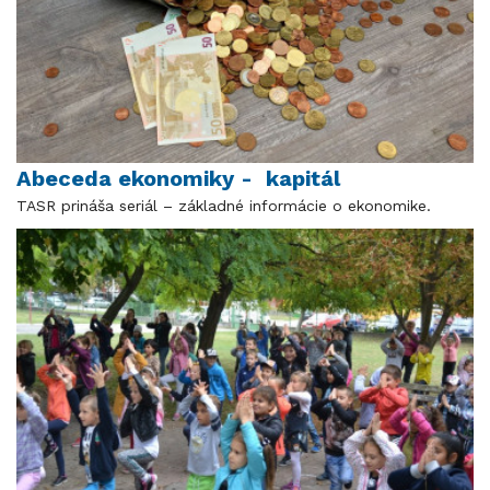
Abeceda ekonomiky - kapitál
TASR prináša seriál – základné informácie o ekonomike.