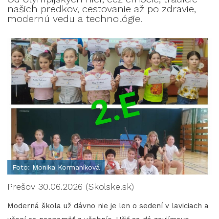
našich predkov, cestovanie až po zdravie,
modernú vedu a technológie.
Foto: Monika Kormaníková
Prešov 30.06.2026 (Skolske.sk)
Moderná škola už dávno nie je len o sedení v laviciach a