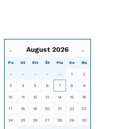
August 2026
←
→
Po
Ut
Str
Št
Pia
So
Ne
-
-
-
-
-
1
2
3
4
5
6
7
8
9
10
11
12
13
14
15
16
17
18
19
20
21
22
23
24
25
26
27
28
29
30