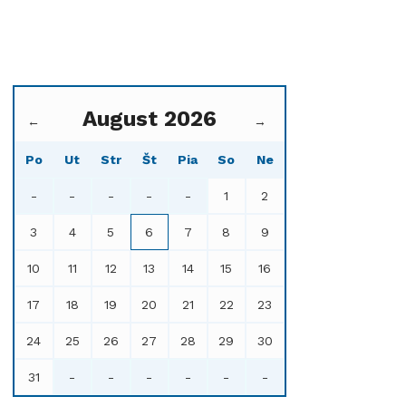
August 2026
←
→
Po
Ut
Str
Št
Pia
So
Ne
-
-
-
-
-
1
2
3
4
5
6
7
8
9
10
11
12
13
14
15
16
17
18
19
20
21
22
23
24
25
26
27
28
29
30
31
-
-
-
-
-
-