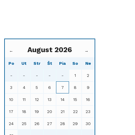
August 2026
←
→
Po
Ut
Str
Št
Pia
So
Ne
-
-
-
-
-
1
2
3
4
5
6
7
8
9
10
11
12
13
14
15
16
17
18
19
20
21
22
23
24
25
26
27
28
29
30