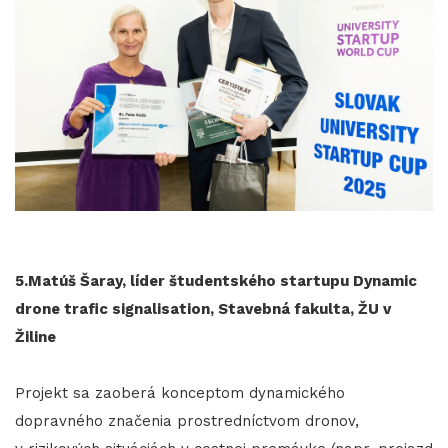
5.Matúš Šaray, líder študentského startupu Dynamic
drone trafic signalisation, Stavebná fakulta, ŽU v
Žiline
Projekt sa zaoberá konceptom dynamického
dopravného značenia prostredníctvom dronov,