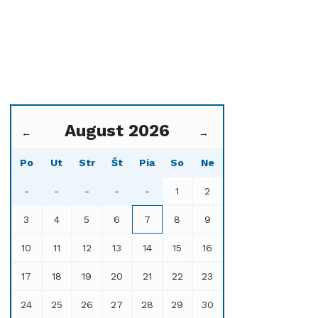
August 2026
←
→
Po
Ut
Str
Št
Pia
So
Ne
-
-
-
-
-
1
2
3
4
5
6
7
8
9
10
11
12
13
14
15
16
17
18
19
20
21
22
23
24
25
26
27
28
29
30