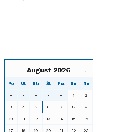
August 2026
←
→
Po
Ut
Str
Št
Pia
So
Ne
-
-
-
-
-
1
2
3
4
5
6
7
8
9
10
11
12
13
14
15
16
17
18
19
20
21
22
23