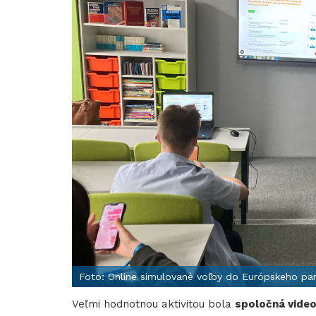
Foto: Online simulované voľby do Európskeho pa
Veľmi hodnotnou aktivitou bola
spoločná video