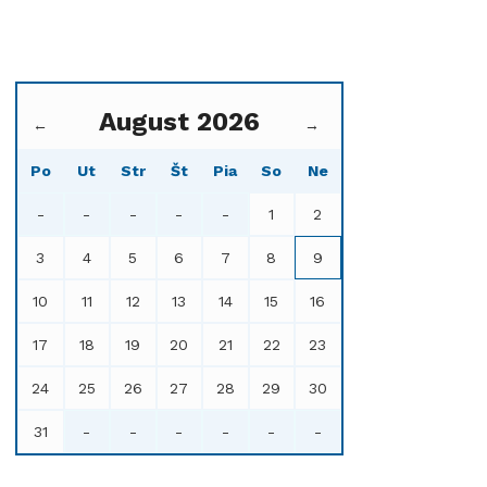
August 2026
←
→
Po
Ut
Str
Št
Pia
So
Ne
-
-
-
-
-
1
2
3
4
5
6
7
8
9
10
11
12
13
14
15
16
17
18
19
20
21
22
23
24
25
26
27
28
29
30
31
-
-
-
-
-
-