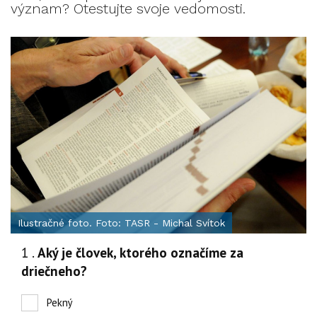
význam? Otestujte svoje vedomosti.
Ilustračné foto. Foto: TASR - Michal Svítok