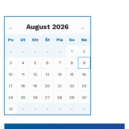
August 2026
←
→
Po
Ut
Str
Št
Pia
So
Ne
-
-
-
-
-
1
2
3
4
5
6
7
8
9
10
11
12
13
14
15
16
17
18
19
20
21
22
23
24
25
26
27
28
29
30
31
-
-
-
-
-
-