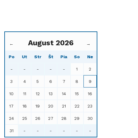
August 2026
←
→
Po
Ut
Str
Št
Pia
So
Ne
-
-
-
-
-
1
2
3
4
5
6
7
8
9
10
11
12
13
14
15
16
17
18
19
20
21
22
23
24
25
26
27
28
29
30
31
-
-
-
-
-
-