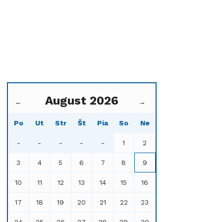
August 2026
←
→
Po
Ut
Str
Št
Pia
So
Ne
-
-
-
-
-
1
2
3
4
5
6
7
8
9
10
11
12
13
14
15
16
17
18
19
20
21
22
23