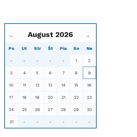
August 2026
←
→
Po
Ut
Str
Št
Pia
So
Ne
-
-
-
-
-
1
2
3
4
5
6
7
8
9
10
11
12
13
14
15
16
17
18
19
20
21
22
23
24
25
26
27
28
29
30
31
-
-
-
-
-
-