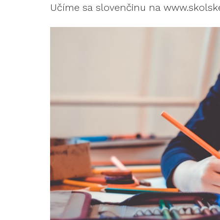
Učíme sa slovenčinu na www.skolske